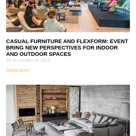
CASUAL FURNITURE AND FLEXFORM: EVENT
BRING NEW PERSPECTIVES FOR INDOOR
AND OUTDOOR SPACES
26 de outubro de 2023
SAIBA MAIS