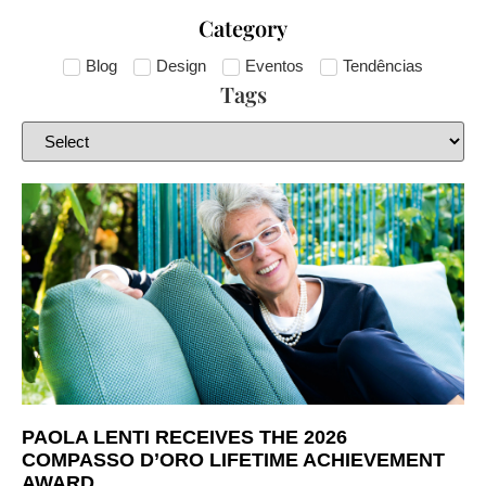
Category
Blog
Design
Eventos
Tendências
Tags
PAOLA LENTI RECEIVES THE 2026
COMPASSO D’ORO LIFETIME ACHIEVEMENT
AWARD