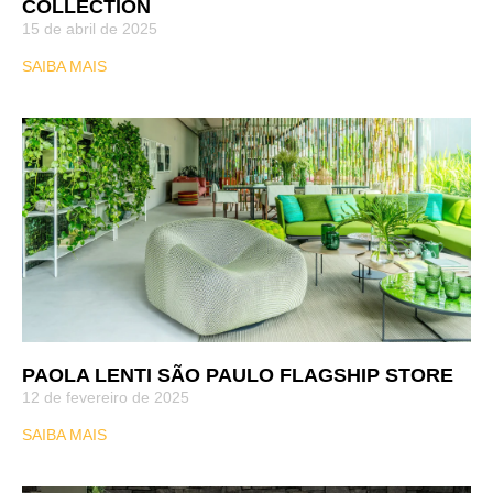
COLLECTION
15 de abril de 2025
SAIBA MAIS
PAOLA LENTI SÃO PAULO FLAGSHIP STORE
12 de fevereiro de 2025
SAIBA MAIS