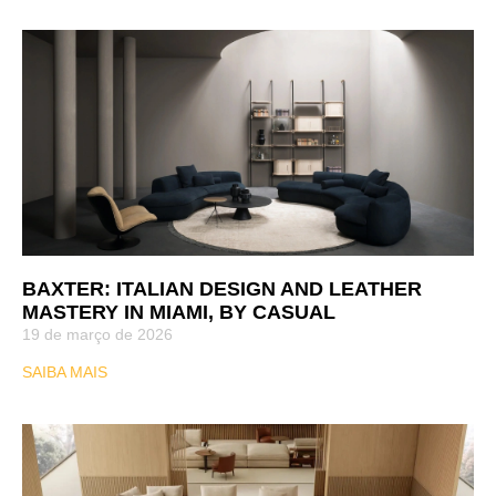
BAXTER: ITALIAN DESIGN AND LEATHER
MASTERY IN MIAMI, BY CASUAL
19 de março de 2026
SAIBA MAIS