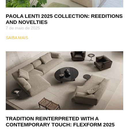
PAOLA LENTI 2025 COLLECTION: REEDITIONS
AND NOVELTIES
7 de maio de 2025
SAIBA MAIS
TRADITION REINTERPRETED WITH A
CONTEMPORARY TOUCH: FLEXFORM 2025