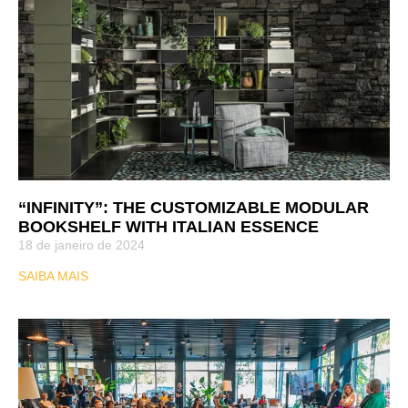
“INFINITY”: THE CUSTOMIZABLE MODULAR
BOOKSHELF WITH ITALIAN ESSENCE
18 de janeiro de 2024
SAIBA MAIS