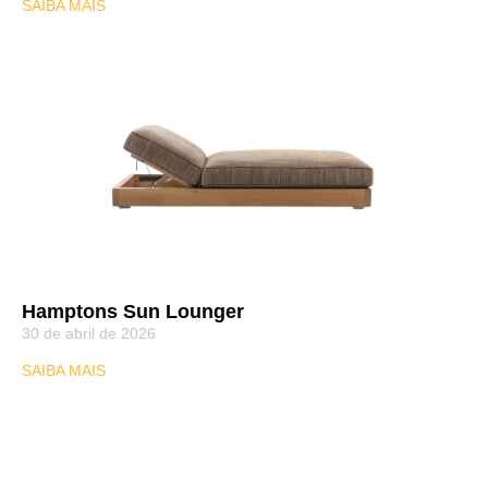
SAIBA MAIS
Hamptons Sun Lounger
30 de abril de 2026
SAIBA MAIS