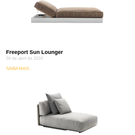
Freeport Sun Lounger
30 de abril de 2026
SAIBA MAIS