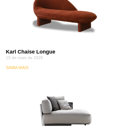
Karl Chaise Longue
19 de maio de 2026
SAIBA MAIS