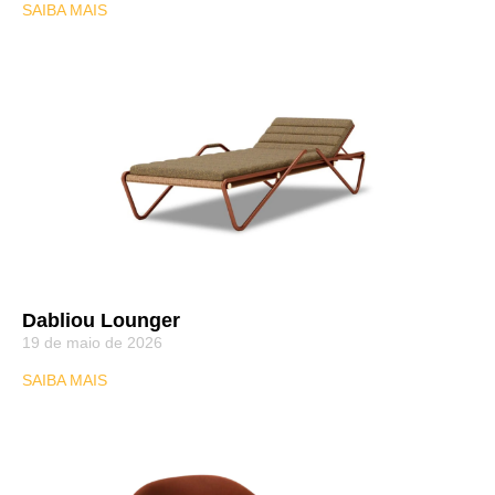
SAIBA MAIS
Dabliou Lounger
19 de maio de 2026
SAIBA MAIS