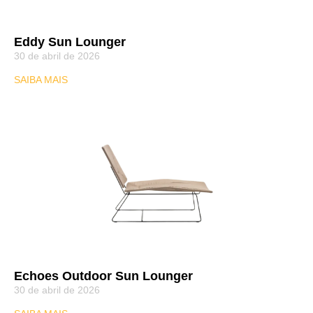
Eddy Sun Lounger
30 de abril de 2026
SAIBA MAIS
Echoes Outdoor Sun Lounger
30 de abril de 2026