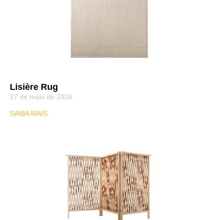
Lisière Rug
27 de maio de 2026
SAIBA MAIS