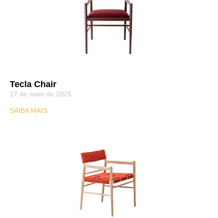
Tecla Chair
27 de maio de 2026
SAIBA MAIS