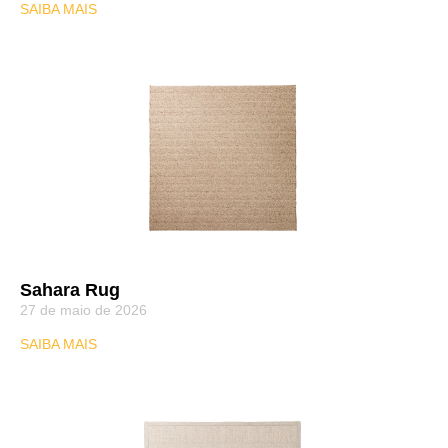
SAIBA MAIS
Sahara Rug
27 de maio de 2026
SAIBA MAIS