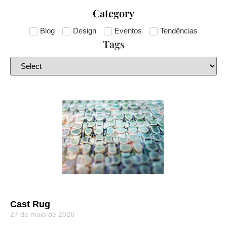
Category
Blog
Design
Eventos
Tendências
Tags
Cast Rug
27 de maio de 2026