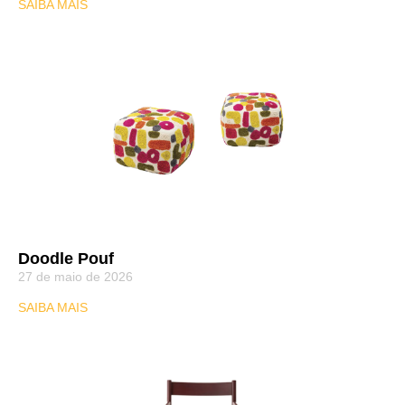
SAIBA MAIS
Doodle Pouf
27 de maio de 2026
SAIBA MAIS