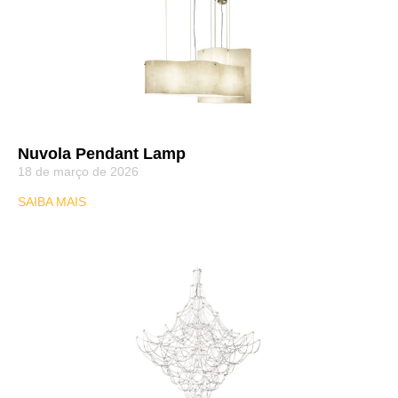
Nuvola Pendant Lamp
18 de março de 2026
SAIBA MAIS