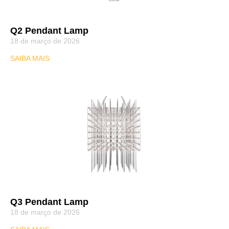
Q2 Pendant Lamp
18 de março de 2026
SAIBA MAIS
Q3 Pendant Lamp
18 de março de 2026