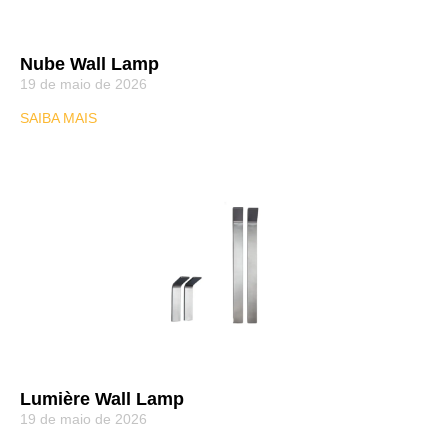
Nube Wall Lamp
19 de maio de 2026
SAIBA MAIS
Lumière Wall Lamp
19 de maio de 2026