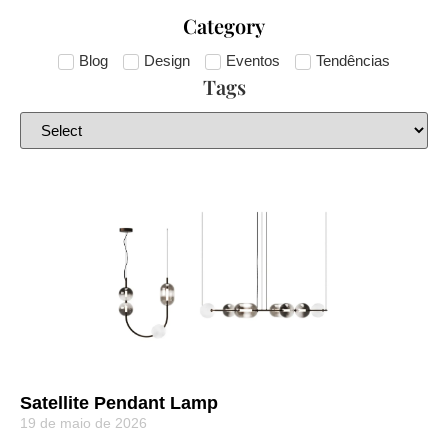
Category
Blog
Design
Eventos
Tendências
Tags
Satellite Pendant Lamp
19 de maio de 2026