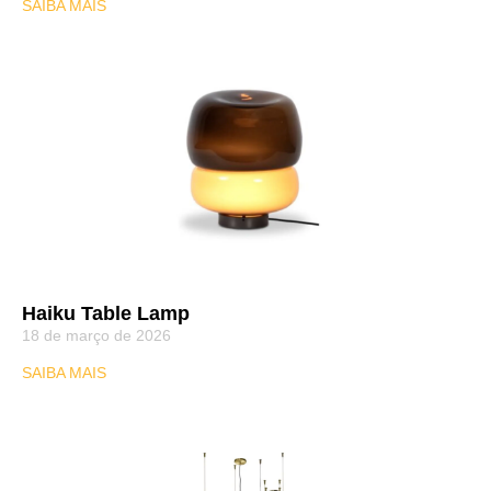
SAIBA MAIS
Haiku Table Lamp
18 de março de 2026
SAIBA MAIS