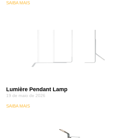
SAIBA MAIS
Lumière Pendant Lamp
19 de maio de 2026
SAIBA MAIS